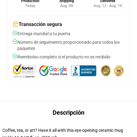
Production
Shipping
Delivered
Today
Aug. 08
Aug. 12 - Aug. 19
Transacción segura
Entrega mundial a tu puerta
Número de seguimiento proporcionado para todos los
paquetes
Reembolso completo si el producto no es recibido
Descripción
Coffee, tea, or art? Have it all with this eye-opening ceramic mug