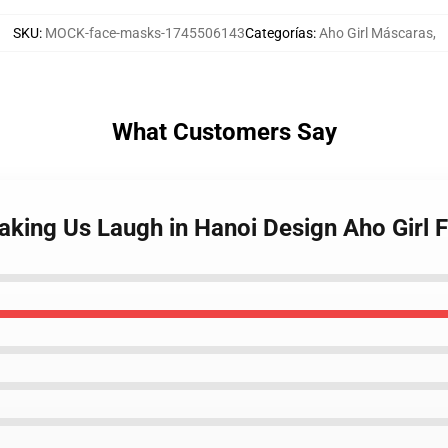
SKU
:
MOCK-face-masks-1745506143
Categorías
:
Aho Girl Máscaras
,
What Customers Say
 Making Us Laugh in Hanoi Design Aho Girl