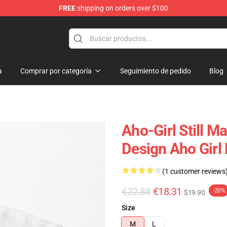
FREE
shipping on orders over $100
a
Comprar por categoría
Seguimiento de pedido
Blog
Aho-Girl Still M
Design Aho Girl
(1 customer reviews
€22.88
€18.31
-20%
$19.90
Size
M
L