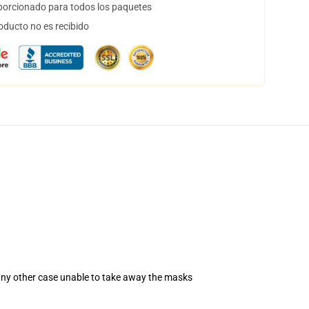
orcionado para todos los paquetes
oducto no es recibido
 any other case unable to take away the masks