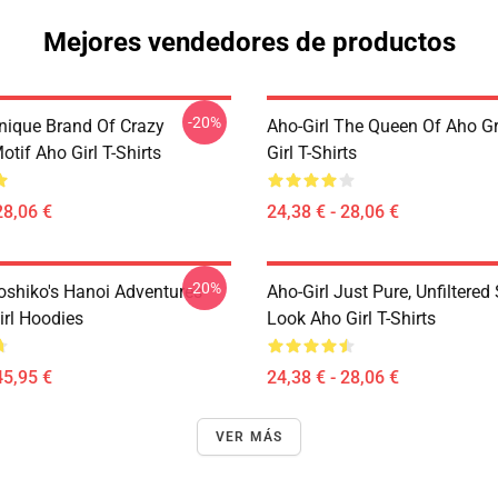
Mejores vendedores de productos
-20%
Unique Brand Of Crazy
Aho-Girl The Queen Of Aho G
tif Aho Girl T-Shirts
Girl T-Shirts
28,06 €
24,38 € - 28,06 €
-20%
Yoshiko's Hanoi Adventures
Aho-Girl Just Pure, Unfiltered 
irl Hoodies
Look Aho Girl T-Shirts
45,95 €
24,38 € - 28,06 €
VER MÁS