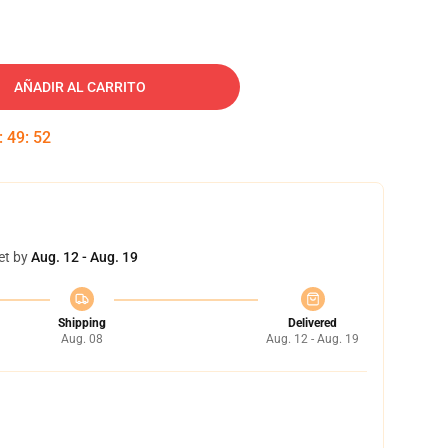
AÑADIR AL CARRITO
:
49
:
51
et by
Aug. 12 - Aug. 19
Shipping
Delivered
Aug. 08
Aug. 12 - Aug. 19