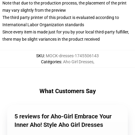
Note that due to the production process, the placement of the print
may vary slightly from the preview
The third party printer of this product is evaluated according to
International Labor Organization standards
Since every item is made just for you by your local third-party fulfiller,
there may be slight variances in the product received
SKU
:
MOCK-dresses-1745506143
Catégories
:
Aho Girl Dresses
,
What Customers Say
5 reviews for Aho-Girl Embrace Your
Inner Aho! Style Aho Girl Dresses