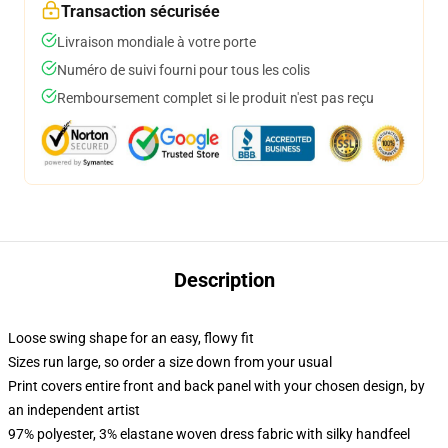
Transaction sécurisée
Livraison mondiale à votre porte
Numéro de suivi fourni pour tous les colis
Remboursement complet si le produit n'est pas reçu
Description
Loose swing shape for an easy, flowy fit
Sizes run large, so order a size down from your usual
Print covers entire front and back panel with your chosen design, by
an independent artist
97% polyester, 3% elastane woven dress fabric with silky handfeel