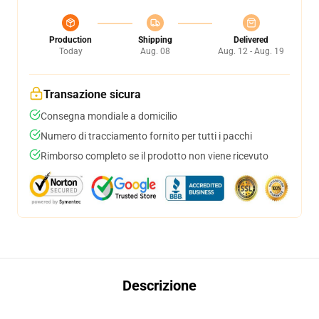
Production
Shipping
Delivered
Today
Aug. 08
Aug. 12 - Aug. 19
Transazione sicura
Consegna mondiale a domicilio
Numero di tracciamento fornito per tutti i pacchi
Rimborso completo se il prodotto non viene ricevuto
Descrizione