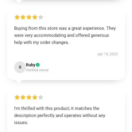
Buying from this store was a great experience. They
were very accommodating and offered generous
help with my order changes.
Apr 19, 2025
Ruby
R
Verified owner
I'm thrilled with this product; it matches the
description perfectly and operates without any
issues.