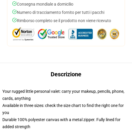
Consegna mondiale a domicilio
Numero di tracciamento fornito per tutti i pacchi
Rimborso completo se il prodotto non viene ricevuto
Descrizione
Your rugged little personal valet: carry your makeup, pencils, phone,
cards, anything
Available in three sizes: check the size chart to find the right one for
you
Durable 100% polyester canvas with a metal zipper. Fully lined for
added strength