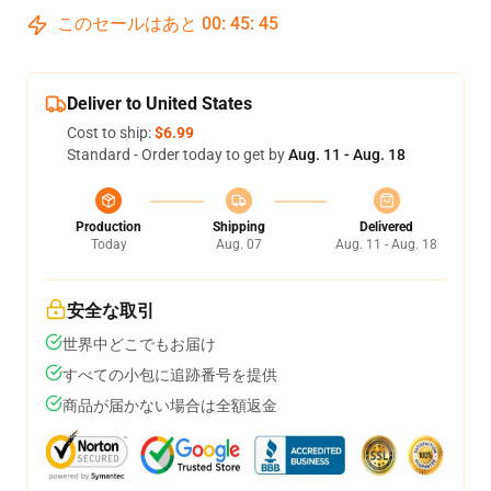
このセールはあと
00
:
45
:
45
Deliver to United States
Cost to ship:
$6.99
Standard - Order today to get by
Aug. 11 - Aug. 18
Production
Shipping
Delivered
Today
Aug. 07
Aug. 11 - Aug. 18
安全な取引
世界中どこでもお届け
すべての小包に追跡番号を提供
商品が届かない場合は全額返金