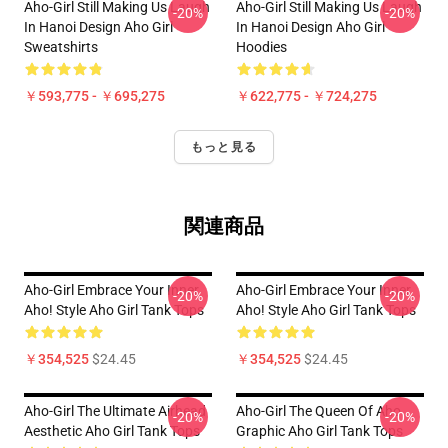
Aho-Girl Still Making Us Laugh
Aho-Girl Still Making Us Laugh
-20%
-20%
In Hanoi Design Aho Girl
In Hanoi Design Aho Girl
Sweatshirts
Hoodies
￥593,775 - ￥695,275
￥622,775 - ￥724,275
もっと見る
関連商品
Aho-Girl Embrace Your Inner
Aho-Girl Embrace Your Inner
-20%
-20%
Aho! Style Aho Girl Tank Tops
Aho! Style Aho Girl Tank Tops
￥354,525
$24.45
￥354,525
$24.45
Aho-Girl The Ultimate Airhead
Aho-Girl The Queen Of Aho
-20%
-20%
Aesthetic Aho Girl Tank Tops
Graphic Aho Girl Tank Tops