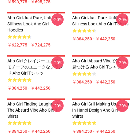
￥593,775 - ￥695,275
Aho-Girl Just Pure, Unfiltered
Aho-Girl Just Pure, Unfiltered
-20%
-20%
Silliness Look Aho Girl
Silliness Look Aho Girl T-Shirts
Hoodies
￥384,250 - ￥442,250
￥622,775 - ￥724,275
Aho-Girl クレイジーコメディ
Aho-Girl Absurd Vibeで笑いを
-20%
-20%
モチーフのユニークなブラン
見つける Aho Girl Tシャツ
ド Aho Girl Tシャツ
￥384,250 - ￥442,250
￥384,250 - ￥442,250
Aho-Girl Finding Laughter In
Aho-Girl Still Making Us Laugh
-20%
-20%
The Absurd Vibe Aho Girl T-
In Hanoi Design Aho Girl T-
Shirts
Shirts
￥384,250 - ￥442,250
￥384,250 - ￥442,250