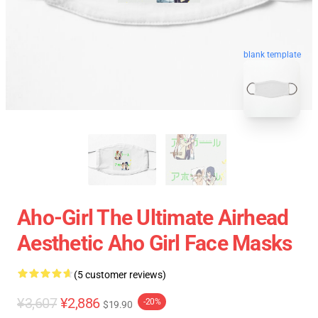
blank template
Aho-Girl The Ultimate Airhead
Aesthetic Aho Girl Face Masks
(5 customer reviews)
¥3,607
¥2,886
-20%
$19.90