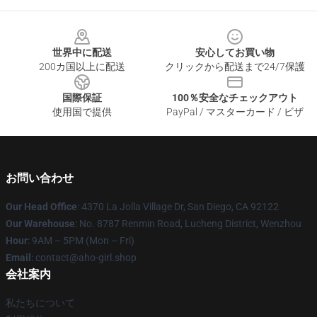
Footer
世界中に配送
安心してお買い物
200カ国以上に配送
クリックから配送まで24/7保護
国際保証
100％安全なチェックアウト
使用国で提供
PayPal / マスターカード / ビザ
お問い合わせ
Our Head Office
: 4370 La Jolla Village Dr, San Diego, CA 92122
Our Warehouse
: No. 8787 Renmin Road, Lucheng District, Wenzhou
Hour
: 9AM – 5PM (Mon – Fri)
Email
: contact@aho-girl.shop
会社案内
私たちについて