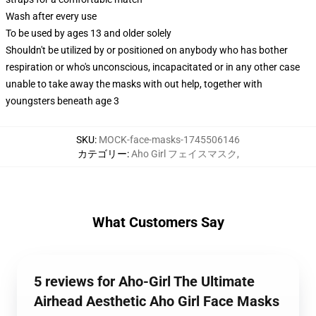
Wash after every use
To be used by ages 13 and older solely
Shouldn't be utilized by or positioned on anybody who has bother
respiration or who's unconscious, incapacitated or in any other case
unable to take away the masks with out help, together with
youngsters beneath age 3
SKU
:
MOCK-face-masks-1745506146
カテゴリー
:
Aho Girl フェイスマスク
,
What Customers Say
5 reviews for Aho-Girl The Ultimate
Airhead Aesthetic Aho Girl Face Masks