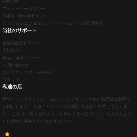
利用規約
プライバシーポリシー
DMCA - 著作権ポリシー
カリフォルニアSB657: サプライチェーンの透明性法
当社のサポート
配送&配送ポリシー
支払条件
返品・返金ポリシー
お問い合わせ
カスタマーサポート(FAQ)
スタッフ
私達の店
世界トップクラスのチームによってデザインされた高品質な製品を
お届けします。 スタイリッシュで綺麗な商品をご用意しておりま
す。 これは、個々のスタイルを表示するだけでなく、他の人とあな
たの個性を共有するためのものです。