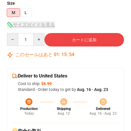
Size
M
L
サイズガイドを見る
Quantity
カートに追加
このセールはあと
01
:
15
:
53
Deliver to United States
Cost to ship:
$6.99
Standard - Order today to get by
Aug. 16 - Aug. 23
Production
Shipping
Delivered
Today
Aug. 12
Aug. 16 - Aug. 23