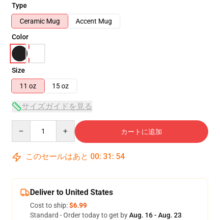
Type
Ceramic Mug
Accent Mug
Color
Size
11 oz
15 oz
サイズガイドを見る
Quantity
カートに追加
このセールはあと
00
:
31
:
54
Deliver to United States
Cost to ship:
$6.99
Standard - Order today to get by
Aug. 16 - Aug. 23