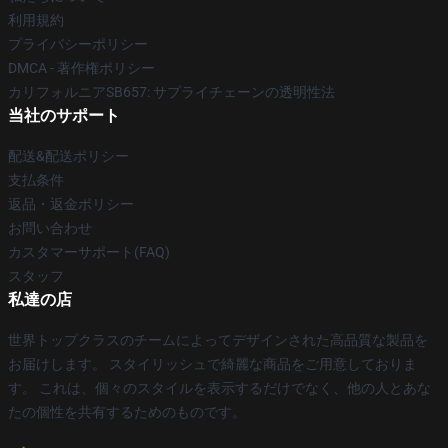
利用規約
プライバシーポリシー
DMCA - 著作権ポリシー
カリフォルニアSB657: サプライチェーンの透明性法
当社のサポート
配送&配送ポリシー
支払条件
返品・返金ポリシー
お問い合わせ
カスタマーサポート(FAQ)
スタッフ
私達の店
世界トップクラスのチームによってデザインされた高品質な製品を
お届けします。 スタイリッシュで綺麗な商品をご用意しておりま
す。 これは、個々のスタイルを表示するだけでなく、他の人とあな
たの個性を共有するためのものです。