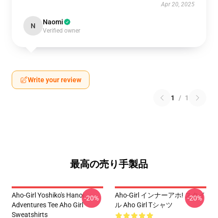
Apr 20, 2025
Naomi
N
Verified owner
Write your review
1
/
1
最高の売り手製品
Aho-Girl Yoshiko's Hanoi
Aho-Girl インナーアホ! スタイ
-20%
-20%
Adventures Tee Aho Girl
ル Aho Girl Tシャツ
Sweatshirts