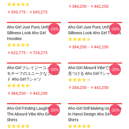
￥384,250 - ￥442,250
￥593,775 - ￥695,275
Aho-Girl Just Pure, Unfiltered
Aho-Girl Just Pure, Unfiltered
-20%
-20%
Silliness Look Aho Girl
Silliness Look Aho Girl T-Shirts
Hoodies
￥384,250 - ￥442,250
￥622,775 - ￥724,275
Aho-Girl クレイジーコメディ
Aho-Girl Absurd Vibeで笑いを
-20%
-20%
モチーフのユニークなブラン
見つける Aho Girl Tシャツ
ド Aho Girl Tシャツ
￥384,250 - ￥442,250
￥384,250 - ￥442,250
Aho-Girl Finding Laughter In
Aho-Girl Still Making Us Laugh
-20%
-20%
The Absurd Vibe Aho Girl T-
In Hanoi Design Aho Girl T-
Shirts
Shirts