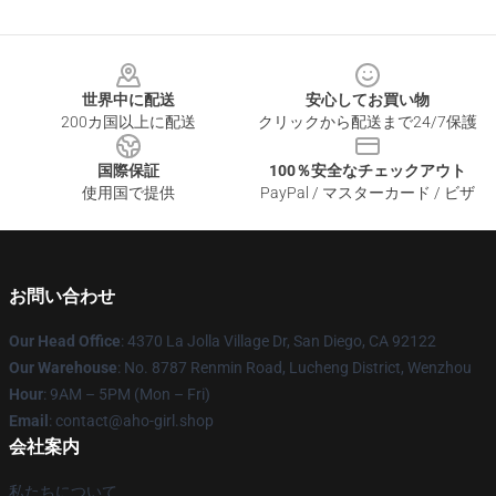
Footer
世界中に配送
安心してお買い物
200カ国以上に配送
クリックから配送まで24/7保護
国際保証
100％安全なチェックアウト
使用国で提供
PayPal / マスターカード / ビザ
お問い合わせ
Our Head Office
: 4370 La Jolla Village Dr, San Diego, CA 92122
Our Warehouse
: No. 8787 Renmin Road, Lucheng District, Wenzhou
Hour
: 9AM – 5PM (Mon – Fri)
Email
: contact@aho-girl.shop
会社案内
私たちについて