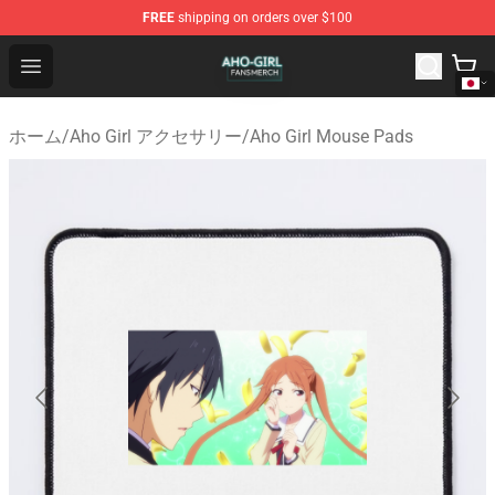
FREE
shipping on orders over $100
Aho Girl Shop - Official Aho Girl Merchandise Store
Open menu
ホーム
/
Aho Girl アクセサリー
/
Aho Girl Mouse Pads