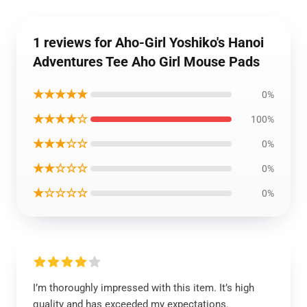
1 reviews for Aho-Girl Yoshiko's Hanoi
Adventures Tee Aho Girl Mouse Pads
★★★★★
0%
★★★★☆
100%
★★★☆☆
0%
★★☆☆☆
0%
★☆☆☆☆
0%
I’m thoroughly impressed with this item. It’s high
quality and has exceeded my expectations.