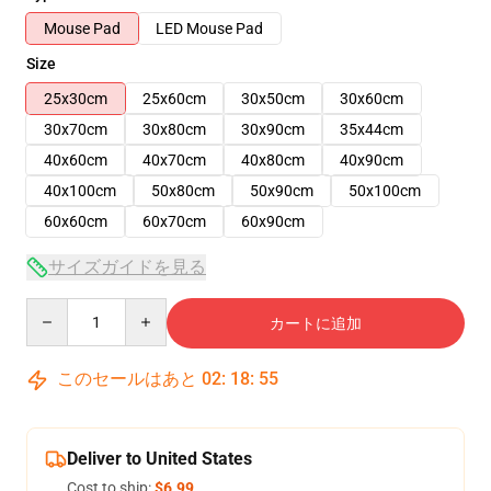
Mouse Pad
LED Mouse Pad
Size
25x30cm
25x60cm
30x50cm
30x60cm
30x70cm
30x80cm
30x90cm
35x44cm
40x60cm
40x70cm
40x80cm
40x90cm
40x100cm
50x80cm
50x90cm
50x100cm
60x60cm
60x70cm
60x90cm
サイズガイドを見る
Quantity
カートに追加
このセールはあと
02
:
18
:
54
Deliver to United States
Cost to ship:
$6.99