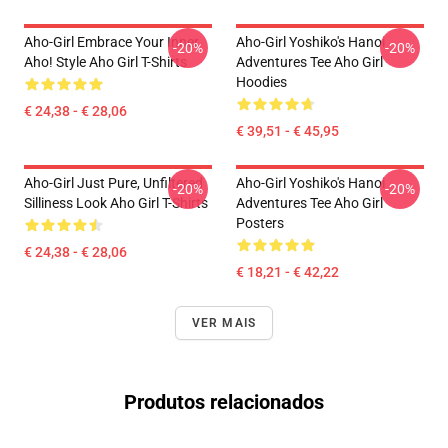
Aho-Girl Embrace Your Inner
Aho-Girl Yoshiko's Hanoi
-20%
-20%
Aho! Style Aho Girl T-Shirts
Adventures Tee Aho Girl
Hoodies
€ 24,38 - € 28,06
€ 39,51 - € 45,95
Aho-Girl Just Pure, Unfiltered
Aho-Girl Yoshiko's Hanoi
-20%
-20%
Silliness Look Aho Girl T-Shirts
Adventures Tee Aho Girl
Posters
€ 24,38 - € 28,06
€ 18,21 - € 42,22
VER MAIS
Produtos relacionados