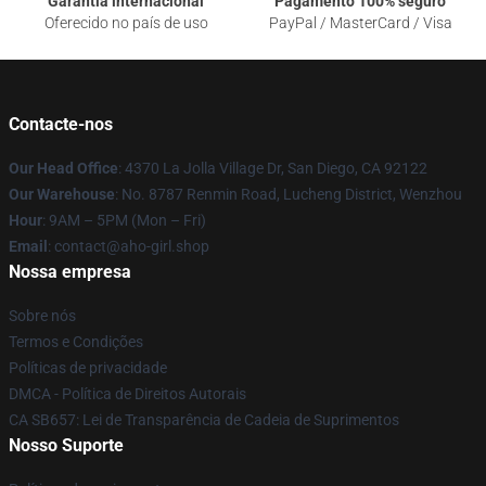
Garantia internacional
Pagamento 100% seguro
Oferecido no país de uso
PayPal / MasterCard / Visa
Contacte-nos
Our Head Office
: 4370 La Jolla Village Dr, San Diego, CA 92122
Our Warehouse
: No. 8787 Renmin Road, Lucheng District, Wenzhou
Hour
: 9AM – 5PM (Mon – Fri)
Email
: contact@aho-girl.shop
Nossa empresa
Sobre nós
Termos e Condições
Políticas de privacidade
DMCA - Política de Direitos Autorais
CA SB657: Lei de Transparência de Cadeia de Suprimentos
Nosso Suporte