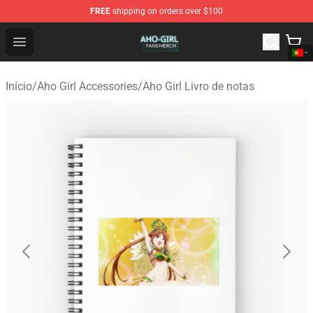
FREE
shipping on orders over $100
Aho Girl Shop - Official Aho Girl Merchandise Store
Open menu
Início
/
Aho Girl Accessories
/
Aho Girl Livro de notas