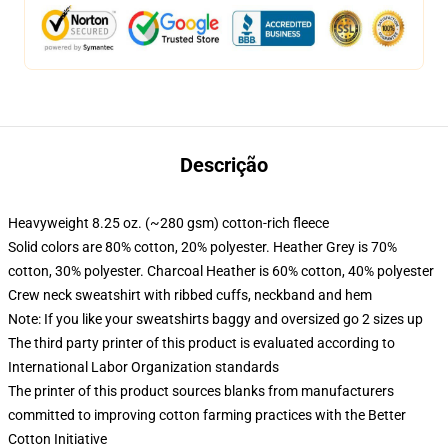
Descrição
Heavyweight 8.25 oz. (~280 gsm) cotton-rich fleece
Solid colors are 80% cotton, 20% polyester. Heather Grey is 70%
cotton, 30% polyester. Charcoal Heather is 60% cotton, 40% polyester
Crew neck sweatshirt with ribbed cuffs, neckband and hem
Note: If you like your sweatshirts baggy and oversized go 2 sizes up
The third party printer of this product is evaluated according to
International Labor Organization standards
The printer of this product sources blanks from manufacturers
committed to improving cotton farming practices with the Better
Cotton Initiative