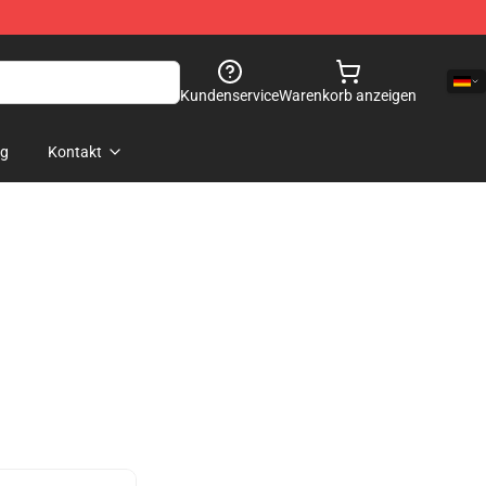
Kundenservice
Warenkorb anzeigen
og
Kontakt