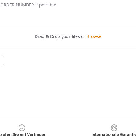
aufen Sie mit Vertrauen
Internationale Garanti