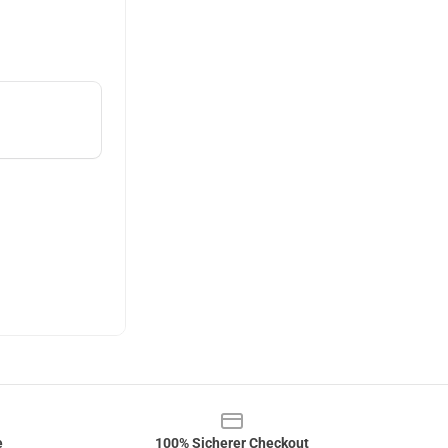
e
100% Sicherer Checkout