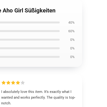
 Aho Girl Süßigkeiten
40%
60%
0%
0%
0%
I absolutely love this item. It’s exactly what I
wanted and works perfectly. The quality is top-
notch.