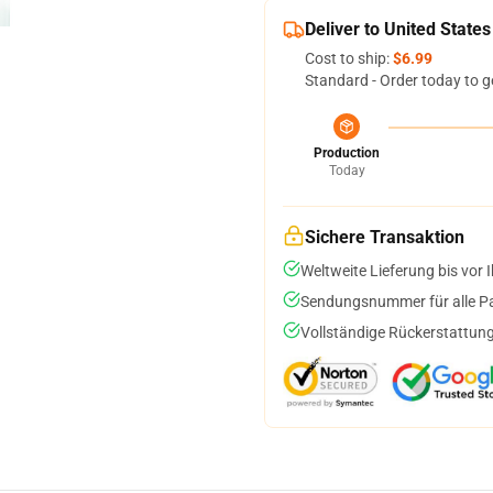
Deliver to United States
Cost to ship:
$6.99
Standard - Order today to g
Production
Today
Sichere Transaktion
Weltweite Lieferung bis vor I
Sendungsnummer für alle Pak
Vollständige Rückerstattung