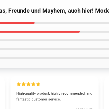
nas, Freunde und Mayhem, auch hier! Mode
High-quality product, highly recommended, and
fantastic customer service.