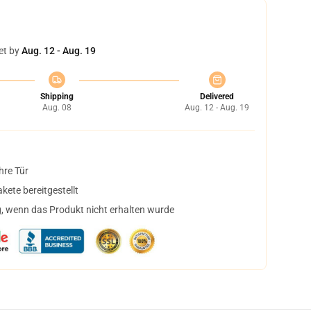
et by
Aug. 12 - Aug. 19
Shipping
Delivered
Aug. 08
Aug. 12 - Aug. 19
hre Tür
ete bereitgestellt
, wenn das Produkt nicht erhalten wurde