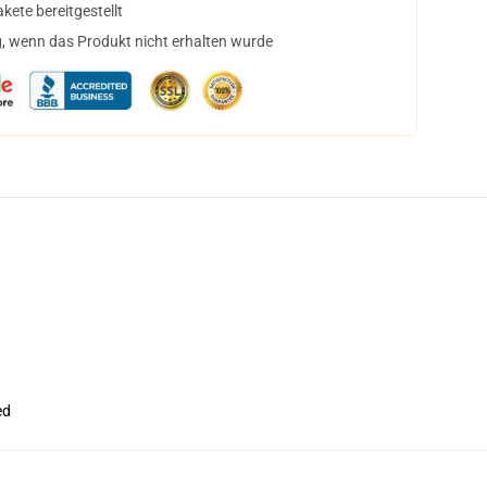
ete bereitgestellt
, wenn das Produkt nicht erhalten wurde
ed