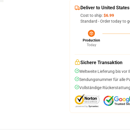
Deliver to United States
Cost to ship:
$6.99
Standard - Order today to g
Production
Today
Sichere Transaktion
Weltweite Lieferung bis vor I
Sendungsnummer für alle Pak
Vollständige Rückerstattung