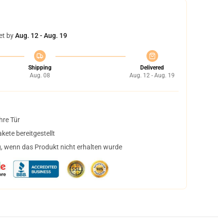
et by
Aug. 12 - Aug. 19
Shipping
Delivered
Aug. 08
Aug. 12 - Aug. 19
hre Tür
ete bereitgestellt
, wenn das Produkt nicht erhalten wurde