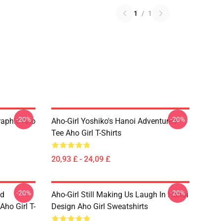
1
/
1
-20%
-20%
raphic Aho
Aho-Girl Yoshiko's Hanoi Adventures
Tee Aho Girl T-Shirts
20,93 £ - 24,09 £
-20%
-20%
nd
Aho-Girl Still Making Us Laugh In Hanoi
ho Girl T-
Design Aho Girl Sweatshirts