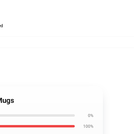
ed
 Mugs
0%
100%