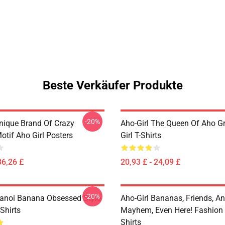
Beste Verkäufer Produkte
-20%
Unique Brand Of Crazy
Aho-Girl The Queen Of Aho G
tif Aho Girl Posters
Girl T-Shirts
36,26 £
20,93 £ - 24,09 £
-20%
Hanoi Banana Obsessed Style
Aho-Girl Bananas, Friends, A
-Shirts
Mayhem, Even Here! Fashion A
Shirts