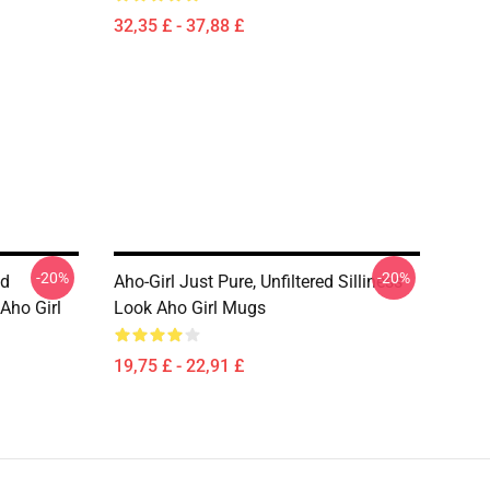
32,35 £ - 37,88 £
-20%
-20%
nd
Aho-Girl Just Pure, Unfiltered Silliness
Aho Girl
Look Aho Girl Mugs
19,75 £ - 22,91 £