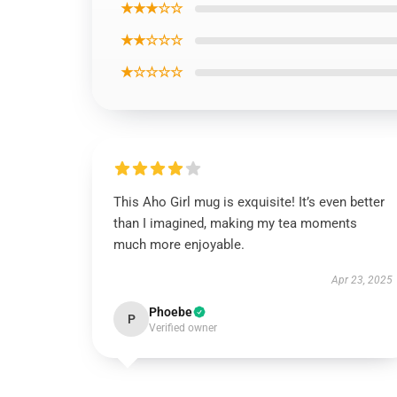
★★★☆☆
★★☆☆☆
★☆☆☆☆
This Aho Girl mug is exquisite! It’s even better
than I imagined, making my tea moments
much more enjoyable.
Apr 23, 2025
Phoebe
P
Verified owner