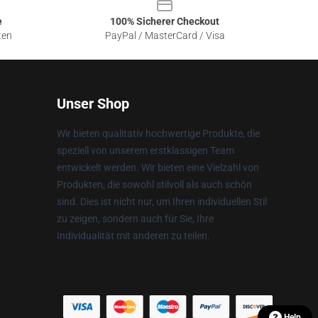
e
100% Sicherer Checkout
ten
PayPal / MasterCard / Visa
Unser Shop
Wir bieten qualitativ hochwertige Produkte, die
speziell von unserem erstklassigen Team
entwickelt werden. Wir bieten eine Vielzahl von
Produkten, die sowohl stilvoll als auch schön
sind. Dies ist nicht nur, um Ihren individuellen Stil
zu zeigen, sondern auch für Sie, Ihre
Individualität mit anderen zu teilen.
Help