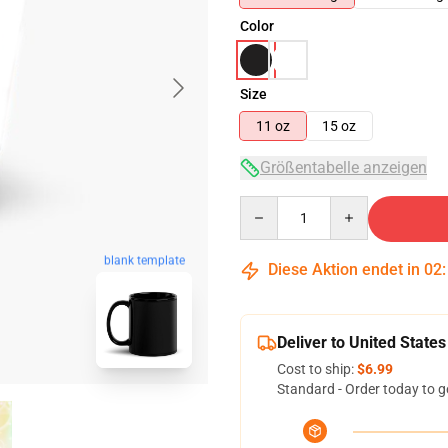
Color
Size
11 oz
15 oz
Größentabelle anzeigen
Quantity
blank template
Diese Aktion endet in
02
Deliver to United States
Cost to ship:
$6.99
Standard - Order today to g