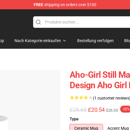
FREE
shipping on orders over $100
op
Nach Kategorie einkaufen
Bestellung verfolgen
Bl
Aho-Girl Still M
Design Aho Girl
(1 customer reviews
£25.68
£20.54
-20%
$26.00
Type
Ceramic Mug
Accent Mug