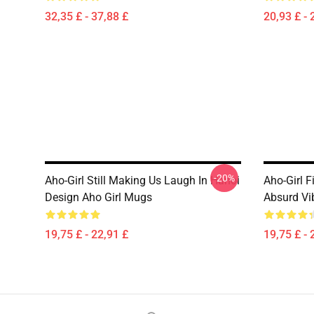
32,35 £ - 37,88 £
20,93 £ - 
-20%
Aho-Girl Still Making Us Laugh In Hanoi
Aho-Girl F
Design Aho Girl Mugs
Absurd Vi
19,75 £ - 22,91 £
19,75 £ - 
Footer