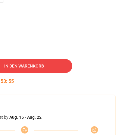
IN DEN WARENKORB
:
53
:
54
et by
Aug. 15 - Aug. 22