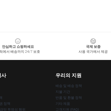
안심하고 쇼핑하세요
국제 보증
릭에서 배송까지 24/7 보호
사용 국가에서 제공
회사
우리의 지원
배송 및 배송 정책
지불 기간
책
반품 및 환불 정책
작권 정책
기타 제품
공급망 투명성 행위
고객지원 (FAQ)