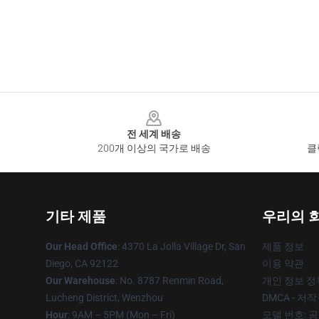
Footer
전 세계 배송
200개 이상의 국가로 배송
클
기타 제품
우리의 
Our Head Office
: 4370 La Jolla Village Dr, San
제품 정보
Diego, CA 92122
이용 약관
Our Warehouse
: No. 8787 Renmin Road,
개인 정보 정
Lucheng District, Wenzhou
DMCA - 저
Hour
: 9AM – 5PM (Mon – Fri)
모델 번호: 