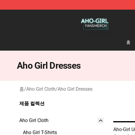
Aho Girl Shop - Official Aho Girl Merchandise Store
홈
Aho Girl Dresses
홈
/
Aho Girl Cloth
/
Aho Girl Dresses
제품 컬렉션
Aho Girl Cloth
Aho-Girl 
Aho Girl T-Shirts