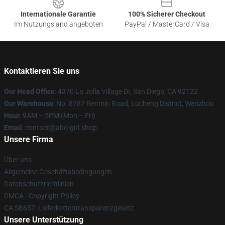
Internationale Garantie
100% Sicherer Checkout
Im Nutzungsland angeboten
PayPal / MasterCard / Visa
Kontaktieren Sie uns
Our Head Office
: 4370 La Jolla Village Dr, San Diego, CA 92122
Our Warehouse
: No. 8787 Renmin Road, Lucheng District, Wenzhou
Hour
: 9AM – 5PM (Mon – Fri)
Email
: contact@aho-girl.shop
Unsere Firma
Über uns
Allgemeine Geschäftsbedingungen
Datenschutzrichtlinien
DMCA - Copyright Policy
CA SB657: Lieferkettentransparenzgesetz
Unsere Unterstützung