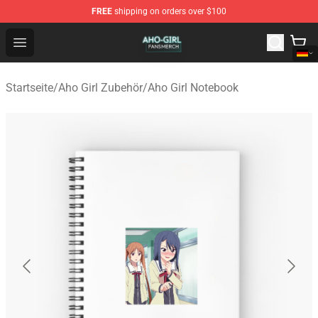
FREE
shipping on orders over $100
Aho Girl Shop - Official Aho Girl Merchandise Store
Open menu
Startseite
/
Aho Girl Zubehör
/
Aho Girl Notebook