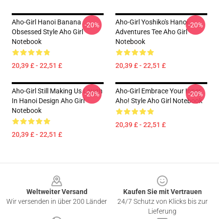
Aho-Girl Hanoi Banana
Aho-Girl Yoshiko's Hanoi
-20%
-20%
Obsessed Style Aho Girl
Adventures Tee Aho Girl
Notebook
Notebook
20,39 £ - 22,51 £
20,39 £ - 22,51 £
Aho-Girl Still Making Us Laugh
Aho-Girl Embrace Your Inner
-20%
-20%
In Hanoi Design Aho Girl
Aho! Style Aho Girl Notebook
Notebook
20,39 £ - 22,51 £
20,39 £ - 22,51 £
Footer
Weltweiter Versand
Kaufen Sie mit Vertrauen
Wir versenden in über 200 Länder
24/7 Schutz von Klicks bis zur
Lieferung