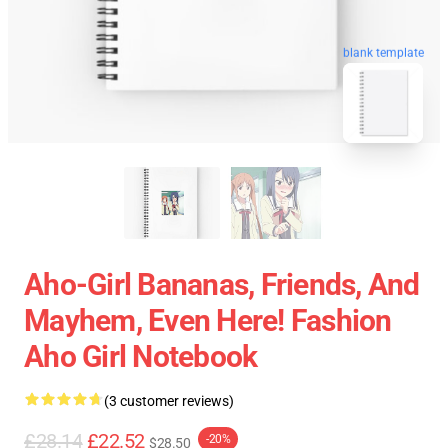
blank template
Aho-Girl Bananas, Friends, And
Mayhem, Even Here! Fashion
Aho Girl Notebook
(3 customer reviews)
£28.14
£22.52
-20%
$28.50