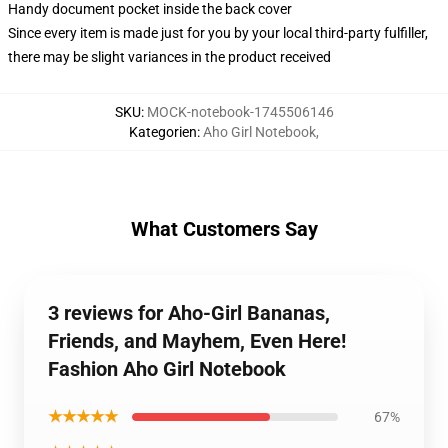
Handy document pocket inside the back cover
Since every item is made just for you by your local third-party fulfiller,
there may be slight variances in the product received
SKU
:
MOCK-notebook-1745506146
Kategorien
:
Aho Girl Notebook
,
What Customers Say
3 reviews for Aho-Girl Bananas,
Friends, and Mayhem, Even Here!
Fashion Aho Girl Notebook
★★★★★
67%