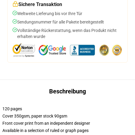
Sichere Transaktion
Weltweite Lieferung bis vor Ihre Tür
Sendungsnummer für alle Pakete bereitgestellt
Vollständige Rückerstattung, wenn das Produkt nicht
erhalten wurde
Beschreibung
120 pages
Cover 350gsm, paper stock 90gsm
Front cover print from an independent designer
Available in a selection of ruled or graph pages