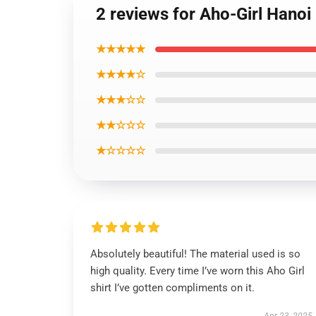
2 reviews for Aho-Girl Hanoi
★★★★★
★★★★☆
★★★☆☆
★★☆☆☆
★☆☆☆☆
Absolutely beautiful! The material used is so
high quality. Every time I’ve worn this Aho Girl
shirt I’ve gotten compliments on it.