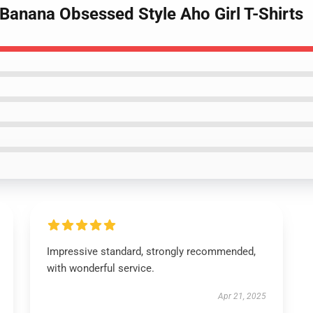
 Banana Obsessed Style Aho Girl T-Shirts
Impressive standard, strongly recommended,
with wonderful service.
Apr 21, 2025