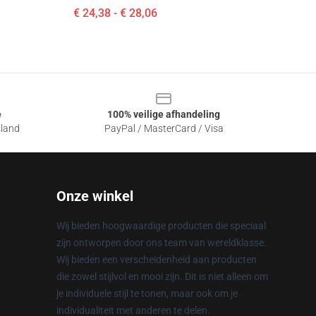
€ 24,38 - € 28,06
e
100% veilige afhandeling
sland
PayPal / MasterCard / Visa
Onze winkel
Wij bieden hoogwaardige producten die speciaal
zijn ontworpen door ons team van wereldklasse.
Wij bieden een verscheidenheid aan producten
die zowel stijlvol en mooi zijn. Dit is niet alleen om
je individuele stijl te tonen, maar ook om je
individualiteit met anderen te delen.