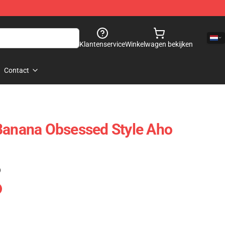
Klantenservice
Winkelwagen bekijken
Contact
Banana Obsessed Style Aho
)