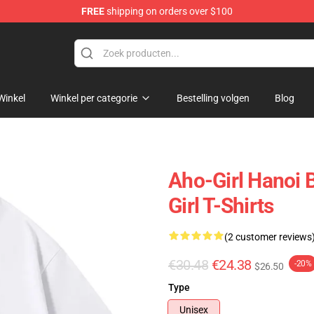
FREE
shipping on orders over $100
Winkel
Winkel per categorie
Bestelling volgen
Blog
Aho-Girl Hanoi 
Girl T-Shirts
(2 customer reviews
€30.48
€24.38
-20%
$26.50
Type
Unisex