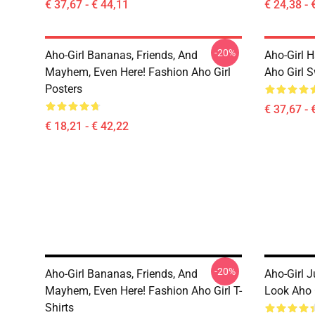
€ 37,67 - € 44,11
€ 24,38 - 
-20%
Aho-Girl Bananas, Friends, And
Aho-Girl 
Mayhem, Even Here! Fashion Aho Girl
Aho Girl S
Posters
€ 37,67 - 
€ 18,21 - € 42,22
-20%
Aho-Girl Bananas, Friends, And
Aho-Girl J
Mayhem, Even Here! Fashion Aho Girl T-
Look Aho G
Shirts