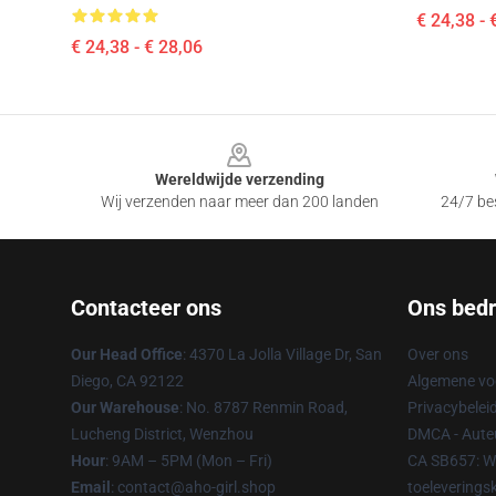
€ 24,38 - 
€ 24,38 - € 28,06
Footer
Wereldwijde verzending
Wij verzenden naar meer dan 200 landen
24/7 bes
Contacteer ons
Ons bedri
Our Head Office
: 4370 La Jolla Village Dr, San
Over ons
Diego, CA 92122
Algemene v
Our Warehouse
: No. 8787 Renmin Road,
Privacybelei
Lucheng District, Wenzhou
DMCA - Auteu
Hour
: 9AM – 5PM (Mon – Fri)
CA SB657: We
Email
: contact@aho-girl.shop
toeleverings