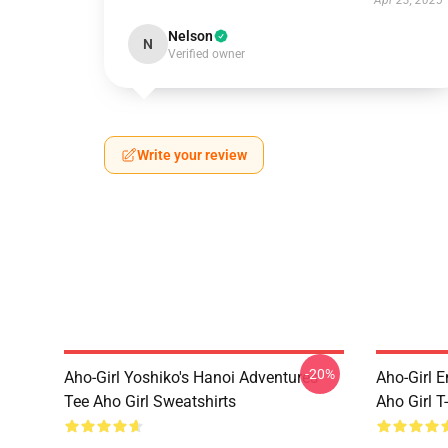
Apr 23, 2025
Nelson
N
Verified owner
Write your review
-20%
Aho-Girl Yoshiko's Hanoi Adventures
Aho-Girl E
Tee Aho Girl Sweatshirts
Aho Girl T