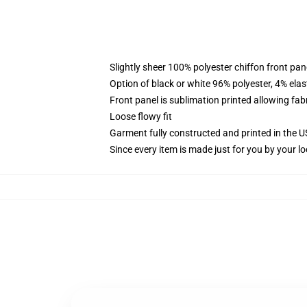
Slightly sheer 100% polyester chiffon front pane
Option of black or white 96% polyester, 4% elas
Front panel is sublimation printed allowing fab
Loose flowy fit
Garment fully constructed and printed in the 
Since every item is made just for you by your loc