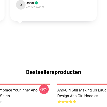
Oscar
O
Verified owner
Bestsellersproducten
-20%
mbrace Your Inner Aho! Style
Aho-Girl Still Making Us Laug
-Shirts
Design Aho Girl Hoodies