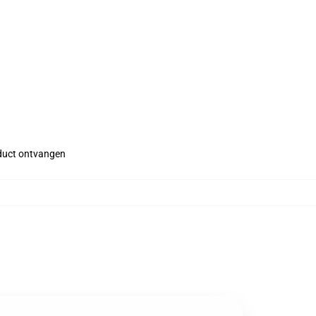
roduct ontvangen