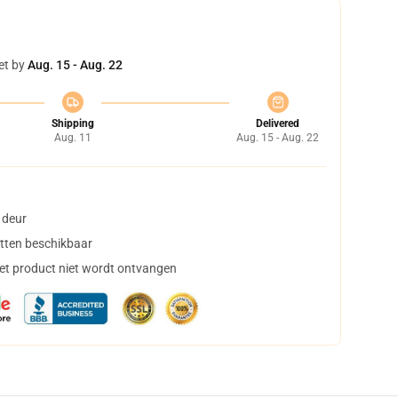
et by
Aug. 15 - Aug. 22
Shipping
Delivered
Aug. 11
Aug. 15 - Aug. 22
 deur
tten beschikbaar
het product niet wordt ontvangen