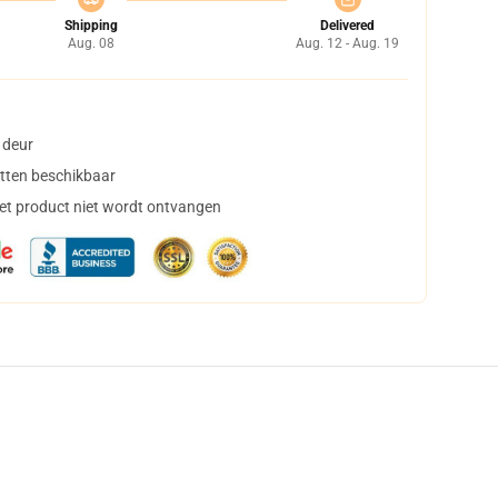
Shipping
Delivered
Aug. 08
Aug. 12 - Aug. 19
 deur
tten beschikbaar
het product niet wordt ontvangen