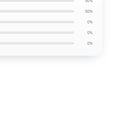
50%
50%
0%
0%
0%