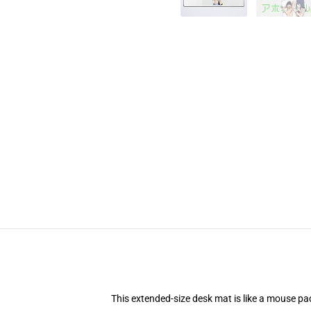
This extended-size desk mat is like a mouse pad