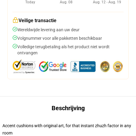
Today
Aug. 08
Aug. 12 - Aug. 19
Veilige transactie
Wereldwijde levering aan uw deur
Volgnummer voor alle pakketten beschikbaar
Volledige terugbetaling als het product niet wordt
ontvangen
Beschrijving
Accent cushions with original art, for that instant zhuzh factor in any
room