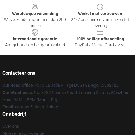
Wereldwijde verzending
Winkel met vertrouwen
Wij verzenden naar meer dan 200
24/7 beschermd van klikken tot
landen
levering
Internationale garantie
100% veilige afhandeling
Aangeboden in het gebruiksland
PayPal / MasterCard / Visa
Contacteer ons
Our Head Office
: 4370 La Jolla Village Dr, San Diego, CA 92122
Our Warehouse
: No. 8787 Renmin Road, Lucheng District, Wenzhou
Hour
: 9AM – 5PM (Mon – Fri)
Email
: contact@aho-girl.shop
Ons bedrijf
Over ons
Algemene voorwaarden